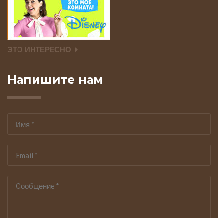
ЭТО ИНТЕРЕСНО
Напишите нам