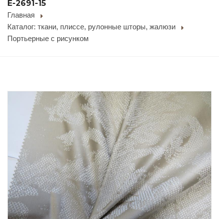
E-2691-15
Главная
Каталог: ткани, плиссе, рулонные шторы, жалюзи
Портьерные с рисунком