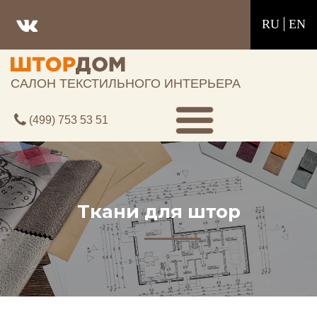
RU
EN
САЛОН ТЕКСТИЛЬНОГО ИНТЕРЬЕРА
(499) 753 53 51
Ткани для штор