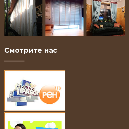
Смотрите нас