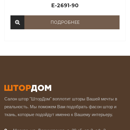
E-2691-90
ПОДРОБНЕЕ
Салон штор "ШторДом" воплотит шторы Вашей мечты в
реальность. Мы поможем Вам подобрать фасон штор и
ткань, которые подойдут именно к Вашему интерьеру.