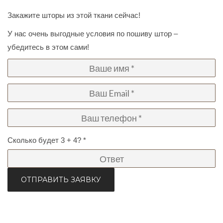
Закажите шторы из этой ткани сейчас!
У нас очень выгодные условия по пошиву штор –
убедитесь в этом сами!
Сколько будет 3 + 4? *